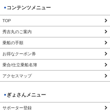
コンテンツメニュー
TOP
秀吉丸のご案内
乗船の手順
お得なクーポン券
乗合/仕立乗船名簿
アクセスマップ
ぎょさんメニュー
サポーター登録